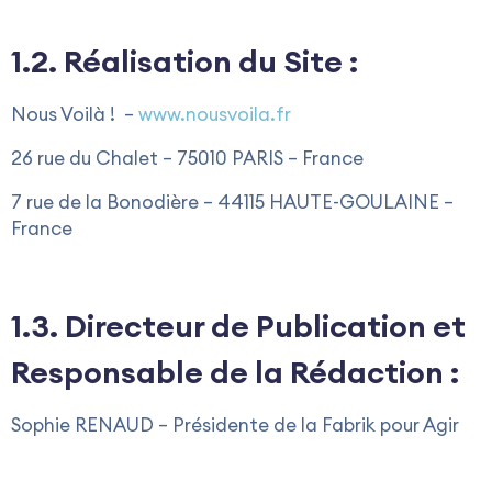
1.2. Réalisation du Site :
Nous Voilà ! –
www.nousvoila.fr
26 rue du Chalet – 75010 PARIS – France
7 rue de la Bonodière – 44115 HAUTE-GOULAINE –
France
1.3. Directeur de Publication et
Responsable de la Rédaction :
Sophie RENAUD – Présidente de la Fabrik pour Agir