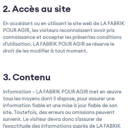
2. Accès au site
En accédant ou en utilisant le site web de LA FABRIK
POUR AGIR, les visiteurs reconnaissent avoir pris
connaissance et accepter les présentes conditions
d’utilisation. LA FABRIK POUR AGIR se réserve le
droit de les modifier à tout moment.
3. Contenu
Information – LA FABRIK POUR AGIR met en œuvre
tous les moyens dont il dispose, pour assurer une
information fiable et une mise à jour fiable de son
site. Toutefois, des erreurs ou omissions peuvent
survenir. Le visiteur devra donc s’assurer de
l’exactitude des informations auprès de LA FABRIK