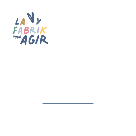
LA FABRIK POUR AGIR
Mentions légales