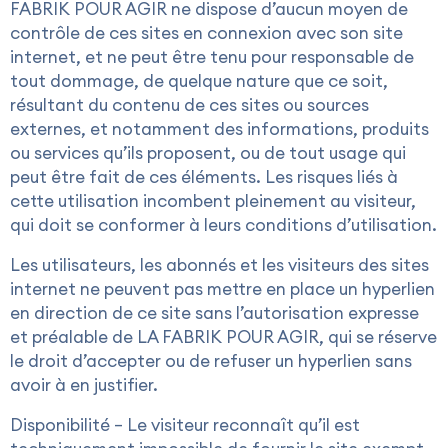
FABRIK POUR AGIR ne dispose d’aucun moyen de
contrôle de ces sites en connexion avec son site
internet, et ne peut être tenu pour responsable de
tout dommage, de quelque nature que ce soit,
résultant du contenu de ces sites ou sources
externes, et notamment des informations, produits
ou services qu’ils proposent, ou de tout usage qui
peut être fait de ces éléments. Les risques liés à
cette utilisation incombent pleinement au visiteur,
qui doit se conformer à leurs conditions d’utilisation.
Les utilisateurs, les abonnés et les visiteurs des sites
internet ne peuvent pas mettre en place un hyperlien
en direction de ce site sans l’autorisation expresse
et préalable de LA FABRIK POUR AGIR, qui se réserve
le droit d’accepter ou de refuser un hyperlien sans
avoir à en justifier.
Disponibilité – Le visiteur reconnaît qu’il est