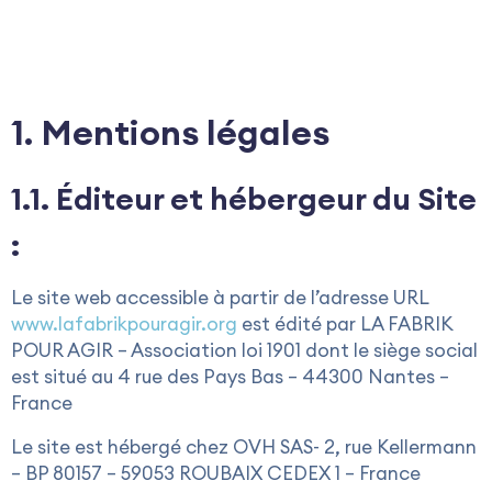
1. Mentions légales
1.1. Éditeur et hébergeur du Site
:
Le site web accessible à partir de l’adresse URL
www.lafabrikpouragir.org
est édité par LA FABRIK
POUR AGIR – Association loi 1901 dont le siège social
est situé au 4 rue des Pays Bas – 44300 Nantes –
France
Le site est hébergé chez OVH SAS- 2, rue Kellermann
– BP 80157 – 59053 ROUBAIX CEDEX 1 – France