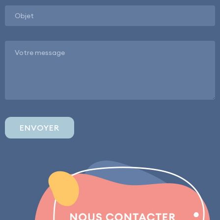
ENVOYER