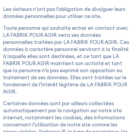
Les visiteurs n’ont pas l’obligation de divulguer leurs
données personnelles pour utiliser ce site.
Toute personne qui souhaite entrer en contact avec
LA FABRIK POUR AGIR verra ses données
personnelles traitées par LA FABRIK POUR AGIR. Ces
données à caractère personnel serviront à la finalité
à laquelle elles sont destinées, et ce tant que LA
FABRIK POUR AGIR maintient son activité et tant
que la personne n’a pas exprimé son opposition au
traitement de ses données. Elles sont traitées sur le
fondement de l’intérêt légitime de LA FABRIK POUR
AGIR.
Certaines données sont par ailleurs collectées
automatiquement par la navigation sur notre site
internet, notamment les cookies, des informations
concernant l’utilisation de notre site comme les
zones visitées, l’adresse IP, le type de navigateur, les