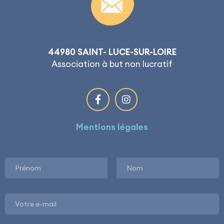
44980 SAINT- LUCE-SUR-LOIRE
Association à but non lucratif
Mentions légales