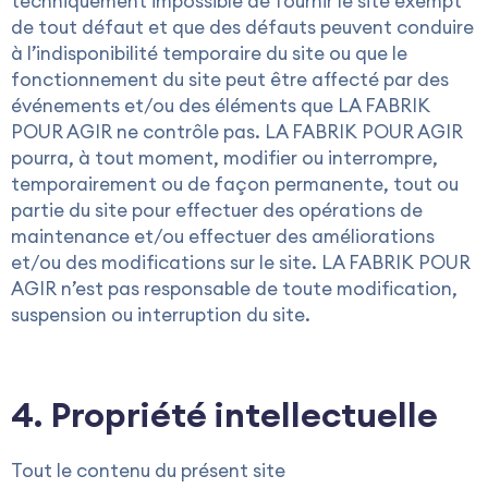
techniquement impossible de fournir le site exempt
de tout défaut et que des défauts peuvent conduire
à l’indisponibilité temporaire du site ou que le
fonctionnement du site peut être affecté par des
événements et/ou des éléments que LA FABRIK
POUR AGIR ne contrôle pas. LA FABRIK POUR AGIR
pourra, à tout moment, modifier ou interrompre,
temporairement ou de façon permanente, tout ou
partie du site pour effectuer des opérations de
maintenance et/ou effectuer des améliorations
et/ou des modifications sur le site. LA FABRIK POUR
AGIR n’est pas responsable de toute modification,
suspension ou interruption du site.
4. Propriété intellectuelle
Tout le contenu du présent site