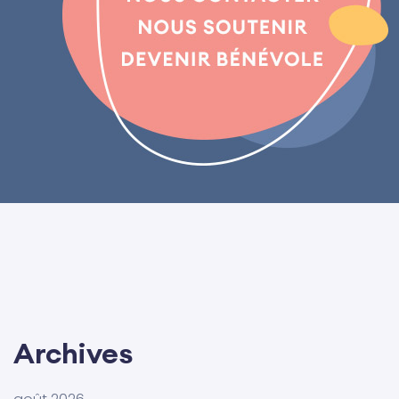
Archives