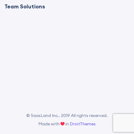
Team Solutions
© SaasLand Inc.. 2019 All rights reserved.
Made with
in
DroitThemes