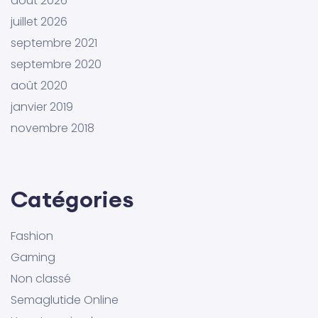
août 2026
juillet 2026
septembre 2021
septembre 2020
août 2020
janvier 2019
novembre 2018
Catégories
Fashion
Gaming
Non classé
Semaglutide Online