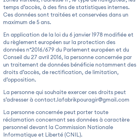
temps d’accès, à des fins de statistiques internes.
Ces données sont traitées et conservées dans un
maximum de 5 ans.
En application de la loi du 6 janvier 1978 modifiée et
du règlement européen sur la protection des
données n°2016/679 du Parlement européen et du
Conseil du 27 avril 2016, la personne concernée par
un traitement de données bénéficie notamment des
droits d’accès, de rectification, de limitation,
d’opposition.
La personne qui souhaite exercer ces droits peut
s’adresser à contact.lafabrikpouragir@gmail.com
La personne concernée peut porter toute
réclamation concernant ses données à caractère
personnel devant la Commission Nationale
Informatique et Liberté (CNIL).