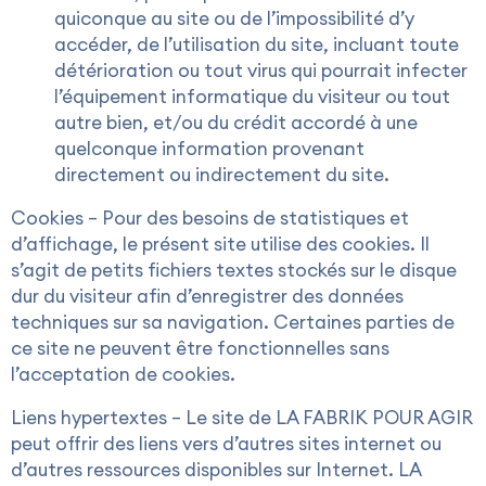
quiconque au site ou de l’impossibilité d’y
accéder, de l’utilisation du site, incluant toute
détérioration ou tout virus qui pourrait infecter
l’équipement informatique du visiteur ou tout
autre bien, et/ou du crédit accordé à une
quelconque information provenant
directement ou indirectement du site.
Cookies – Pour des besoins de statistiques et
d’affichage, le présent site utilise des cookies. Il
s’agit de petits fichiers textes stockés sur le disque
dur du visiteur afin d’enregistrer des données
techniques sur sa navigation. Certaines parties de
ce site ne peuvent être fonctionnelles sans
l’acceptation de cookies.
Liens hypertextes – Le site de LA FABRIK POUR AGIR
peut offrir des liens vers d’autres sites internet ou
d’autres ressources disponibles sur Internet. LA