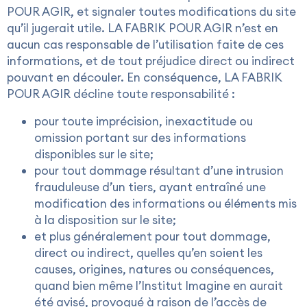
POUR AGIR, et signaler toutes modifications du site
qu’il jugerait utile. LA FABRIK POUR AGIR n’est en
aucun cas responsable de l’utilisation faite de ces
informations, et de tout préjudice direct ou indirect
pouvant en découler. En conséquence, LA FABRIK
POUR AGIR décline toute responsabilité :
pour toute imprécision, inexactitude ou
omission portant sur des informations
disponibles sur le site;
pour tout dommage résultant d’une intrusion
frauduleuse d’un tiers, ayant entraîné une
modification des informations ou éléments mis
à la disposition sur le site;
et plus généralement pour tout dommage,
direct ou indirect, quelles qu’en soient les
causes, origines, natures ou conséquences,
quand bien même l’Institut Imagine en aurait
été avisé, provoqué à raison de l’accès de