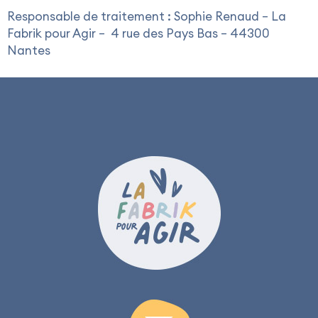
Responsable de traitement : Sophie Renaud – La
Fabrik pour Agir – 4 rue des Pays Bas – 44300
Nantes