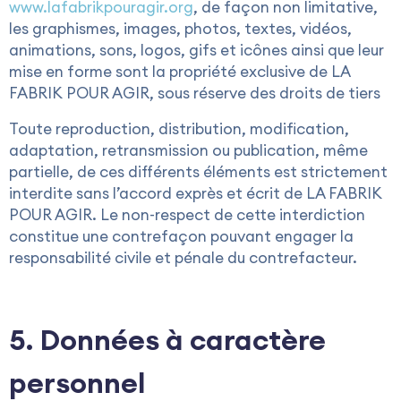
www.lafabrikpouragir.org
, de façon non limitative,
les graphismes, images, photos, textes, vidéos,
animations, sons, logos, gifs et icônes ainsi que leur
mise en forme sont la propriété exclusive de LA
FABRIK POUR AGIR, sous réserve des droits de tiers
Toute reproduction, distribution, modification,
adaptation, retransmission ou publication, même
partielle, de ces différents éléments est strictement
interdite sans l’accord exprès et écrit de LA FABRIK
POUR AGIR. Le non-respect de cette interdiction
constitue une contrefaçon pouvant engager la
responsabilité civile et pénale du contrefacteur.
5. Données à caractère
personnel