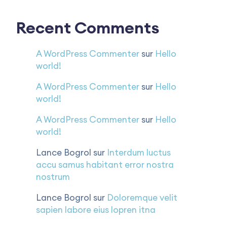
Recent Comments
A WordPress Commenter
sur
Hello
world!
A WordPress Commenter
sur
Hello
world!
A WordPress Commenter
sur
Hello
world!
Lance Bogrol
sur
Interdum luctus
accu samus habitant error nostra
nostrum
Lance Bogrol
sur
Doloremque velit
sapien labore eius lopren itna