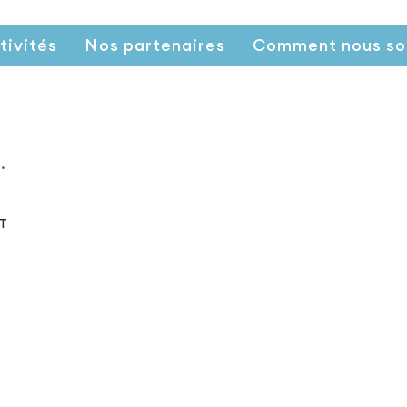
tivités
Nos partenaires
Comment nous so
.
T