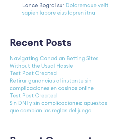
Lance Bogrol
sur
Doloremque velit
sapien labore eius lopren itna
Recent Posts
Navigating Canadian Betting Sites
Without the Usual Hassle
Test Post Created
Retirar ganancias al instante sin
complicaciones en casinos online
Test Post Created
Sin DNI y sin complicaciones: apuestas
que cambian las reglas del juego