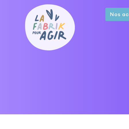
Nos ac