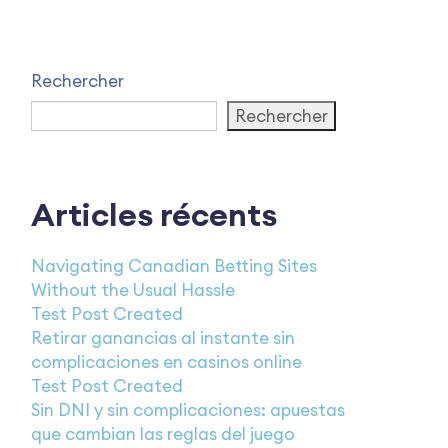
Rechercher
Rechercher
Articles récents
Navigating Canadian Betting Sites
Without the Usual Hassle
Test Post Created
Retirar ganancias al instante sin
complicaciones en casinos online
Test Post Created
Sin DNI y sin complicaciones: apuestas
que cambian las reglas del juego