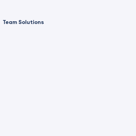
Team Solutions