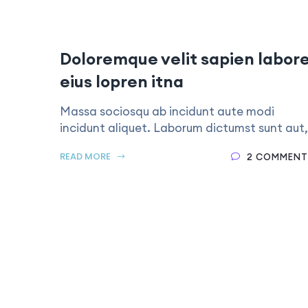
Doloremque velit sapien labor
eius lopren itna
Massa sociosqu ab incidunt aute modi
incidunt aliquet. Laborum dictumst sunt aut,
READ MORE
2 COMMENT