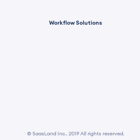
Workflow Solutions
© SaasLand Inc.. 2019 All rights reserved.