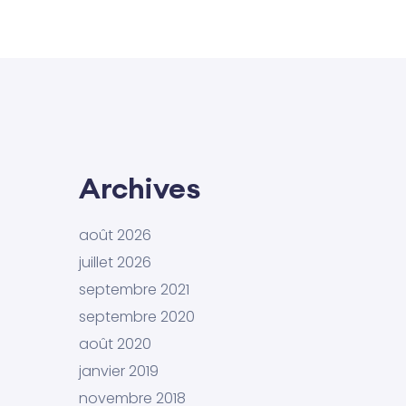
Archives
août 2026
juillet 2026
septembre 2021
septembre 2020
août 2020
janvier 2019
novembre 2018