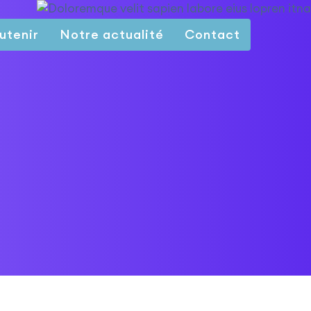
utenir
Notre actualité
Contact