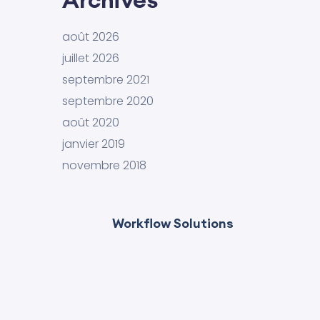
août 2026
juillet 2026
septembre 2021
septembre 2020
août 2020
janvier 2019
novembre 2018
Workflow Solutions