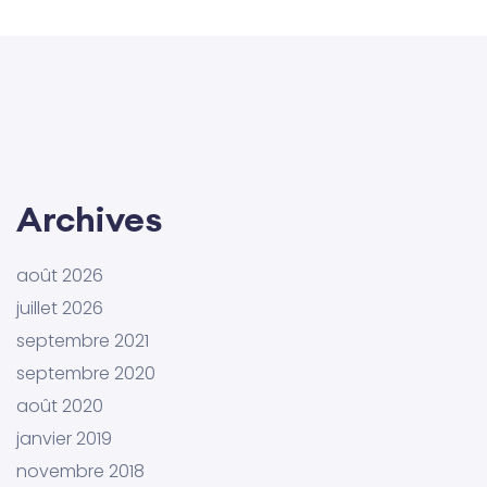
Archives
août 2026
juillet 2026
septembre 2021
septembre 2020
août 2020
janvier 2019
novembre 2018