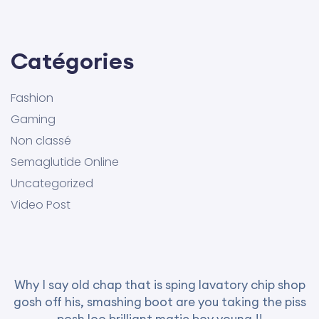
Catégories
Fashion
Gaming
Non classé
Semaglutide Online
Uncategorized
Video Post
Why I say old chap that is sping lavatory chip shop
gosh off his, smashing boot are you taking the piss